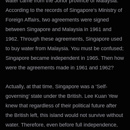
water came from the Johor province of Malaysia.
According to the records of Singapore’s Ministry of
Foreign Affairs, two agreements were signed
between Singapore and Malaysia in 1961 and
1962. Through these agreements, Singapore used
to buy water from Malaysia. You must be confused;
Singapore became independent in 1965. Then how
were the agreements made in 1961 and 1962?
Actually, at that time, Singapore was a ‘Self-
governing’ state under the British. Lee Kuan Yew
knew that regardless of their political future after
the British left, this island would not survive without
water. Therefore, even before full independence,