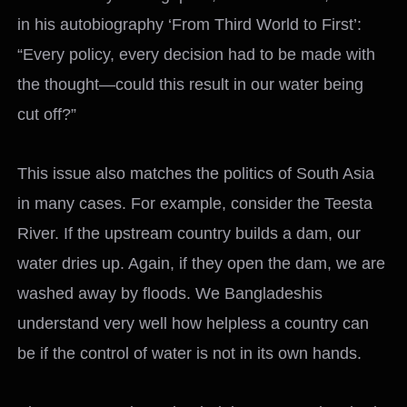
in his autobiography ‘From Third World to First’:
“Every policy, every decision had to be made with
the thought—could this result in our water being
cut off?”
This issue also matches the politics of South Asia
in many cases. For example, consider the Teesta
River. If the upstream country builds a dam, our
water dries up. Again, if they open the dam, we are
washed away by floods. We Bangladeshis
understand very well how helpless a country can
be if the control of water is not in its own hands.