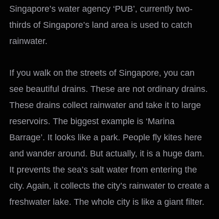
Singapore’s water agency ‘PUB’, currently two-
thirds of Singapore’s land area is used to catch
rainwater.
If you walk on the streets of Singapore, you can
see beautiful drains. These are not ordinary drains.
These drains collect rainwater and take it to large
reservoirs. The biggest example is ‘Marina
Barrage’. It looks like a park. People fly kites here
and wander around. But actually, it is a huge dam.
It prevents the sea’s salt water from entering the
city. Again, it collects the city’s rainwater to create a
freshwater lake. The whole city is like a giant filter.