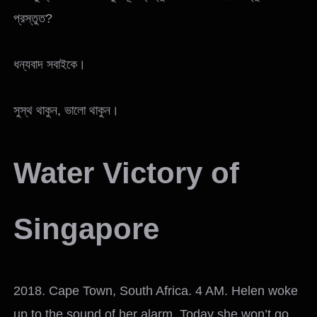
প্রস্তুত?
ধন্যবাদ সবাইকে।
সুস্থ থাকুন, ভালো থাকুন।
Water Victory of
Singapore
2018. Cape Town, South Africa. 4 AM. Helen woke
up to the sound of her alarm. Today she won’t go