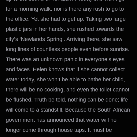
for a morning walk, nor is there any rush to go to
the office. Yet she had to get up. Taking two large
plastic jars in her hands, she rushed towards the
city’s ‘Newlands Spring’. Arriving there, she saw
long lines of countless people even before sunrise.
There was an unknown panic in everyone’s eyes
and faces. Helen knows that if she cannot collect
water today, she won’t be able to bathe her child,
there will be no cooking, and even the toilet cannot
be flushed. Truth be told, nothing can be done; life
will come to a standstill. Because the South African
government has announced that water will no
longer come through house taps. It must be