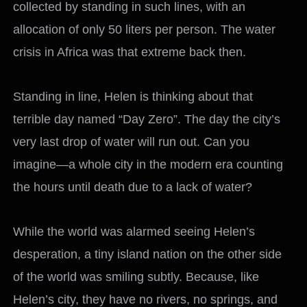
collected by standing in such lines, with an
allocation of only 50 liters per person. The water
crisis in Africa was that extreme back then.
Standing in line, Helen is thinking about that
terrible day named “Day Zero”. The day the city’s
very last drop of water will run out. Can you
imagine—a whole city in the modern era counting
the hours until death due to a lack of water?
While the world was alarmed seeing Helen’s
desperation, a tiny island nation on the other side
of the world was smiling subtly. Because, like
Helen’s city, they have no rivers, no springs, and