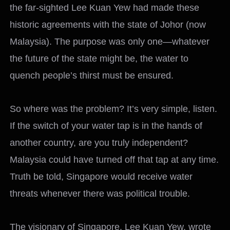
the far-sighted Lee Kuan Yew had made these
historic agreements with the state of Johor (now
Malaysia). The purpose was only one—whatever
the future of the state might be, the water to
quench people’s thirst must be ensured.
So where was the problem? It’s very simple, listen.
If the switch of your water tap is in the hands of
another country, are you truly independent?
Malaysia could have turned off that tap at any time.
Truth be told, Singapore would receive water
threats whenever there was political trouble.
The visionary of Singapore, Lee Kuan Yew, wrote