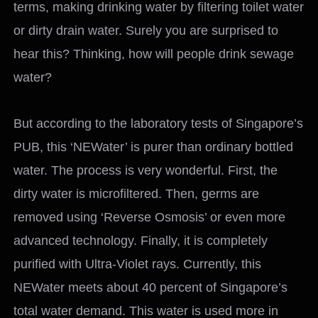
terms, making drinking water by filtering toilet water
or dirty drain water. Surely you are surprised to
hear this? Thinking, how will people drink sewage
water?
But according to the laboratory tests of Singapore’s
PUB, this ‘NEWater’ is purer than ordinary bottled
water. The process is very wonderful. First, the
dirty water is microfiltered. Then, germs are
removed using ‘Reverse Osmosis’ or even more
advanced technology. Finally, it is completely
purified with Ultra-Violet rays. Currently, this
NEWater meets about 40 percent of Singapore’s
total water demand. This water is used more in