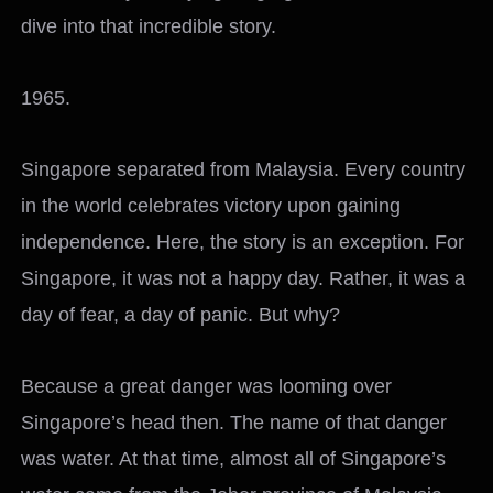
dive into that incredible story.
1965.
Singapore separated from Malaysia. Every country
in the world celebrates victory upon gaining
independence. Here, the story is an exception. For
Singapore, it was not a happy day. Rather, it was a
day of fear, a day of panic. But why?
Because a great danger was looming over
Singapore’s head then. The name of that danger
was water. At that time, almost all of Singapore’s