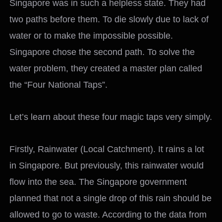
Singapore was in such a helpless state. They had
two paths before them. To die slowly due to lack of
water or to make the impossible possible.
Singapore chose the second path. To solve the
water problem, they created a master plan called
the “Four National Taps”.
Let’s learn about these four magic taps very simply.
Firstly, Rainwater (Local Catchment). It rains a lot
in Singapore. But previously, this rainwater would
flow into the sea. The Singapore government
planned that not a single drop of this rain should be
allowed to go to waste. According to the data from