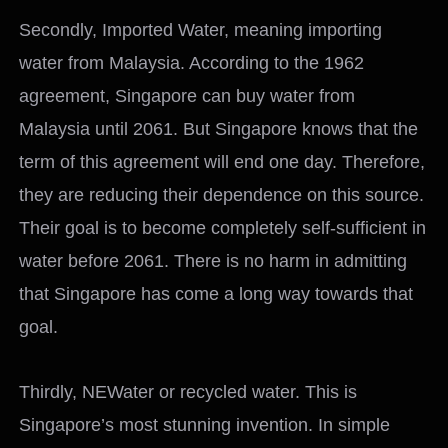
Secondly, Imported Water, meaning importing
water from Malaysia. According to the 1962
agreement, Singapore can buy water from
Malaysia until 2061. But Singapore knows that the
term of this agreement will end one day. Therefore,
they are reducing their dependence on this source.
Their goal is to become completely self-sufficient in
water before 2061. There is no harm in admitting
that Singapore has come a long way towards that
goal.
Thirdly, NEWater or recycled water. This is
Singapore’s most stunning invention. In simple