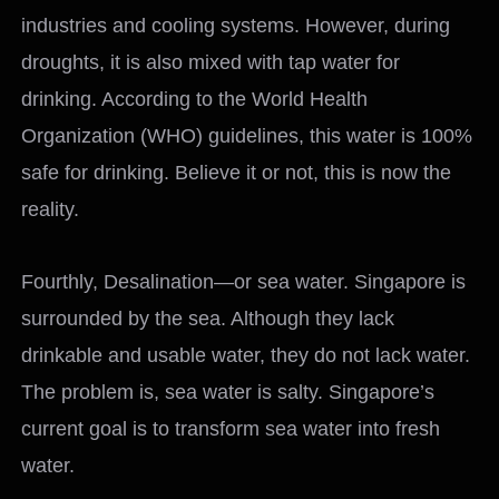
industries and cooling systems. However, during
droughts, it is also mixed with tap water for
drinking. According to the World Health
Organization (WHO) guidelines, this water is 100%
safe for drinking. Believe it or not, this is now the
reality.
Fourthly, Desalination—or sea water. Singapore is
surrounded by the sea. Although they lack
drinkable and usable water, they do not lack water.
The problem is, sea water is salty. Singapore’s
current goal is to transform sea water into fresh
water.