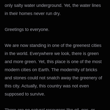
only salty water underground. Yet, the water lines
in their homes never run dry.
Greetings to everyone.
We are now standing in one of the greenest cities
in the world. Everywhere we look, there is green
and more green. Yet, this place is one of the most
modern cities on Earth. The modernity of bricks
and stones could not snatch away the greenery of
this city. Actually, this country was not even
supposed to survive.
There are no natural resources like oil, gas, or