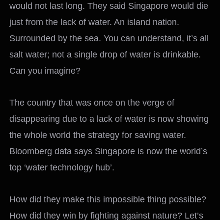
would not last long. They said Singapore would die
just from the lack of water. An island nation.
Surrounded by the sea. You can understand, it’s all
salt water; not a single drop of water is drinkable.
Can you imagine?
The country that was once on the verge of
disappearing due to a lack of water is now showing
the whole world the strategy for saving water.
Bloomberg data says Singapore is now the world’s
top ‘water technology hub’.
How did they make this impossible thing possible?
How did they win by fighting against nature? Let’s