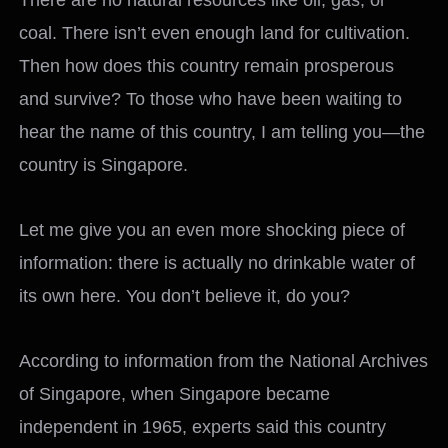
coal. There isn’t even enough land for cultivation.
Then how does this country remain prosperous
and survive? To those who have been waiting to
hear the name of this country, I am telling you—the
country is Singapore.
Let me give you an even more shocking piece of
information: there is actually no drinkable water of
its own here. You don’t believe it, do you?
According to information from the National Archives
of Singapore, when Singapore became
independent in 1965, experts said this country