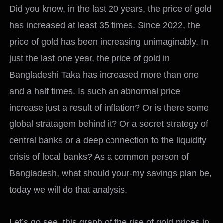
Did you know, in the last 20 years, the price of gold
has increased at least 35 times. Since 2022, the
price of gold has been increasing unimaginably. In
just the last one year, the price of gold in
Bangladeshi Taka has increased more than one
and a half times. Is such an abnormal price
increase just a result of inflation? Or is there some
global stratagem behind it? Or a secret strategy of
central banks or a deep connection to the liquidity
crisis of local banks? As a common person of
Bangladesh, what should your-my savings plan be,
today we will do that analysis.
Let’s go see, this graph of the rise of gold prices in