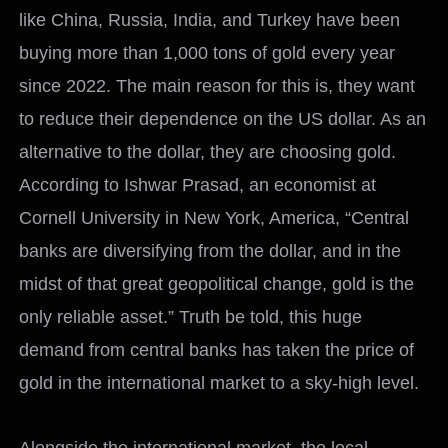
like China, Russia, India, and Turkey have been
buying more than 1,000 tons of gold every year
since 2022. The main reason for this is, they want
to reduce their dependence on the US dollar. As an
alternative to the dollar, they are choosing gold.
According to Ishwar Prasad, an economist at
Cornell University in New York, America, “Central
banks are diversifying from the dollar, and in the
midst of that great geopolitical change, gold is the
only reliable asset.” Truth be told, this huge
demand from central banks has taken the price of
gold in the international market to a sky-high level.
Alongside the international market, the local