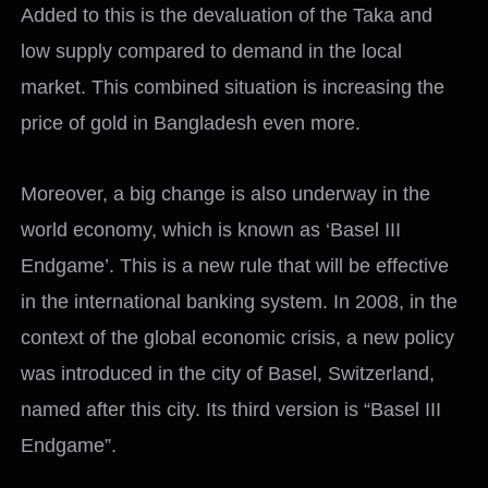
Added to this is the devaluation of the Taka and
low supply compared to demand in the local
market. This combined situation is increasing the
price of gold in Bangladesh even more.
Moreover, a big change is also underway in the
world economy, which is known as ‘Basel III
Endgame’. This is a new rule that will be effective
in the international banking system. In 2008, in the
context of the global economic crisis, a new policy
was introduced in the city of Basel, Switzerland,
named after this city. Its third version is “Basel III
Endgame”.