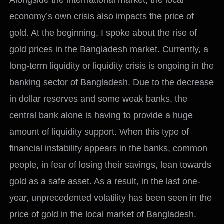
economy’s own crisis also impacts the price of
gold. At the beginning, I spoke about the rise of
gold prices in the Bangladesh market. Currently, a
long-term liquidity or liquidity crisis is ongoing in the
banking sector of Bangladesh. Due to the decrease
in dollar reserves and some weak banks, the
central bank alone is having to provide a huge
amount of liquidity support. When this type of
financial instability appears in the banks, common
people, in fear of losing their savings, lean towards
gold as a safe asset. As a result, in the last one-
year, unprecedented volatility has been seen in the
price of gold in the local market of Bangladesh.