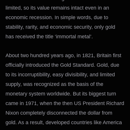
limited, so its value remains intact even in an
economic recession. In simple words, due to
stability, rarity, and economic security, only gold
has received the title ‘immortal metal’.
About two hundred years ago, in 1821, Britain first
officially introduced the Gold Standard. Gold, due
to its incorruptibility, easy divisibility, and limited
supply, was recognized as the basis of the
monetary system worldwide. But its biggest turn
came in 1971, when the then US President Richard
Nixon completely disconnected the dollar from
gold. As a result, developed countries like America