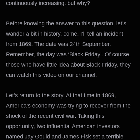
continuously increasing, but why?
Before knowing the answer to this question, let’s
wander a bit in history, come. I’ll tell an incident
from 1869. The date was 24th September.
Remember, the day was ‘Black Friday’. Of course,
those who have little idea about Black Friday, they
can watch this video on our channel.
Let’s return to the story. At that time in 1869,
America’s economy was trying to recover from the
shock of the recent civil war. Taking this
opportunity, two influential American investors
named Jay Gould and James Fisk set a terrible