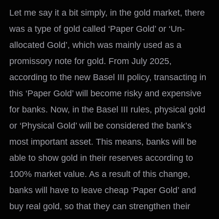
Let me say it a bit simply, in the gold market, there
was a type of gold called ‘Paper Gold’ or ‘Un-
allocated Gold’, which was mainly used as a
promissory note for gold. From July 2025,
according to the new Basel III policy, transacting in
this ‘Paper Gold’ will become risky and expensive
for banks. Now, in the Basel III rules, physical gold
or ‘Physical Gold’ will be considered the bank’s
most important asset. This means, banks will be
able to show gold in their reserves according to
100% market value. As a result of this change,
banks will have to leave cheap ‘Paper Gold’ and
buy real gold, so that they can strengthen their