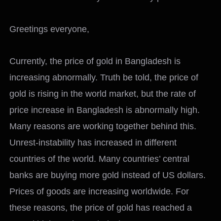
Greetings everyone,
Currently, the price of gold in Bangladesh is
increasing abnormally. Truth be told, the price of
gold is rising in the world market, but the rate of
price increase in Bangladesh is abnormally high.
Many reasons are working together behind this.
Unrest-instability has increased in different
countries of the world. Many countries’ central
banks are buying more gold instead of US dollars.
Prices of goods are increasing worldwide. For
these reasons, the price of gold has reached a