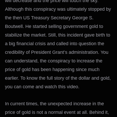
will decrease and the price will touch the sky.
Although this conspiracy was ultimately stopped by
the then US Treasury Secretary George S.
Boutwell. He started selling government gold to
stabilize the market. Still, this incident gave birth to
a big financial crisis and called into question the
credibility of President Grant’s administration. You
can understand, the conspiracy to increase the
price of gold has been happening since much
earlier. To know the full story of the dollar and gold,
you can come and watch this video.
In current times, the unexpected increase in the
price of gold is not a normal event at all. Behind it,