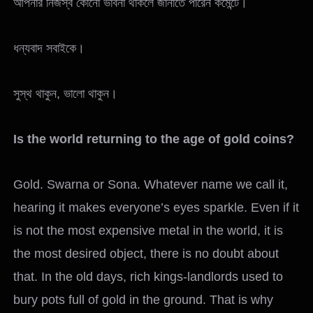
আপনার নিজস্ব কোনো ভাবনা থাকলে জানাতে পারেন কমেন্টে।
ধন্যবাদ সবাইকে।
সুস্থ থাকুন, ভালো থাকুন।
Is the world returning to the age of gold coins?
Gold. Swarna or Sona. Whatever name we call it,
hearing it makes everyone’s eyes sparkle. Even if it
is not the most expensive metal in the world, it is
the most desired object, there is no doubt about
that. In the old days, rich kings-landlords used to
bury pots full of gold in the ground. That is why