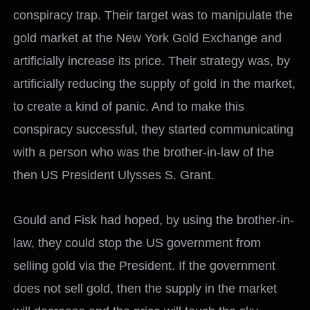
conspiracy trap. Their target was to manipulate the
gold market at the New York Gold Exchange and
artificially increase its price. Their strategy was, by
artificially reducing the supply of gold in the market,
to create a kind of panic. And to make this
conspiracy successful, they started communicating
with a person who was the brother-in-law of the
then US President Ulysses S. Grant.
Gould and Fisk had hoped, by using the brother-in-
law, they could stop the US government from
selling gold via the President. If the government
does not sell gold, then the supply in the market