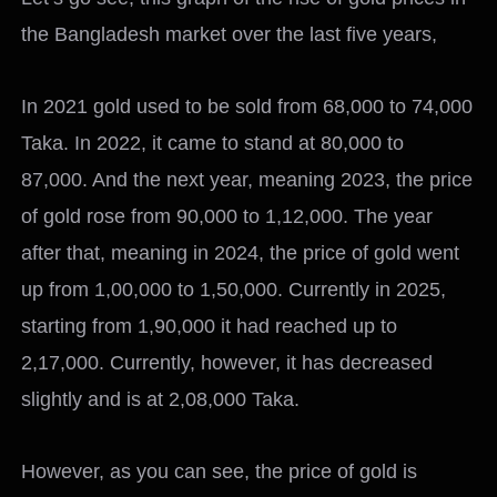
the Bangladesh market over the last five years,
In 2021 gold used to be sold from 68,000 to 74,000
Taka. In 2022, it came to stand at 80,000 to
87,000. And the next year, meaning 2023, the price
of gold rose from 90,000 to 1,12,000. The year
after that, meaning in 2024, the price of gold went
up from 1,00,000 to 1,50,000. Currently in 2025,
starting from 1,90,000 it had reached up to
2,17,000. Currently, however, it has decreased
slightly and is at 2,08,000 Taka.
However, as you can see, the price of gold is