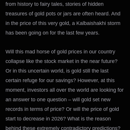
from history to fairy tales, stories of hidden
treasures of gold pots or jars are often heard. And
in the price of this very gold, a Kalbaishakhi storm
has been going on for the last few years.
Will this mad horse of gold prices in our country
collapse like the stock market in the near future?
Or in this uncertain world, is gold still the last
certain refuge for our savings? However, at this
moment, investors all over the world are looking for
an answer to one question – will gold set new
records in terms of price? Or will the price of gold
start to decrease in 2026? What is the reason
behind these extremely contradictory predictions?