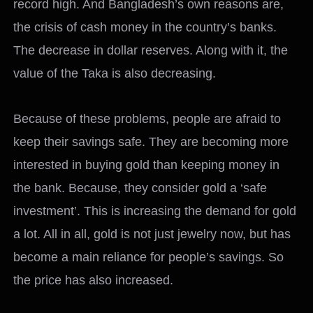
record high. And Bangladesh’s own reasons are,
the crisis of cash money in the country’s banks.
The decrease in dollar reserves. Along with it, the
value of the Taka is also decreasing.
Because of these problems, people are afraid to
keep their savings safe. They are becoming more
interested in buying gold than keeping money in
the bank. Because, they consider gold a ‘safe
investment’. This is increasing the demand for gold
a lot. All in all, gold is not just jewelry now, but has
become a main reliance for people’s savings. So
the price has also increased.