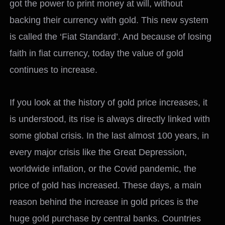
got the power to print money at will, without
backing their currency with gold. This new system
is called the ‘Fiat Standard’. And because of losing
faith in fiat currency, today the value of gold
continues to increase.
If you look at the history of gold price increases, it
is understood, its rise is always directly linked with
some global crisis. In the last almost 100 years, in
every major crisis like the Great Depression,
worldwide inflation, or the Covid pandemic, the
price of gold has increased. These days, a main
reason behind the increase in gold prices is the
huge gold purchase by central banks. Countries