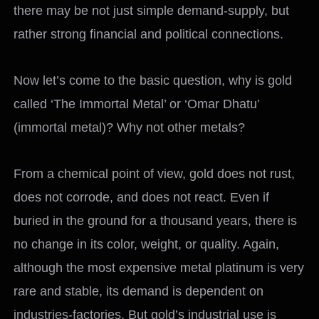
there may be not just simple demand-supply, but
rather strong financial and political connections.
Now let’s come to the basic question, why is gold
called ‘The Immortal Metal’ or ‘Omar Dhatu’
(immortal metal)? Why not other metals?
From a chemical point of view, gold does not rust,
does not corrode, and does not react. Even if
buried in the ground for a thousand years, there is
no change in its color, weight, or quality. Again,
although the most expensive metal platinum is very
rare and stable, its demand is dependent on
industries-factories. But gold’s industrial use is