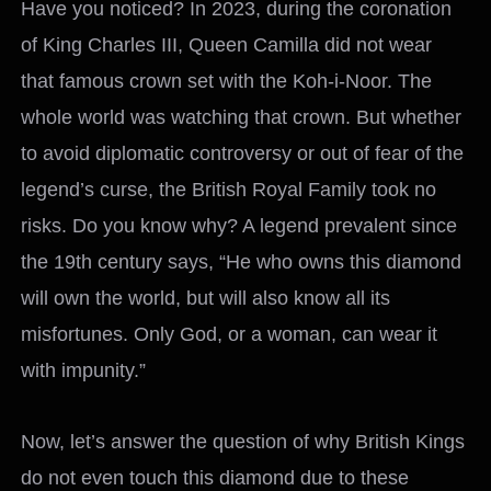
Have you noticed? In 2023, during the coronation
of King Charles III, Queen Camilla did not wear
that famous crown set with the Koh-i-Noor. The
whole world was watching that crown. But whether
to avoid diplomatic controversy or out of fear of the
legend’s curse, the British Royal Family took no
risks. Do you know why? A legend prevalent since
the 19th century says, “He who owns this diamond
will own the world, but will also know all its
misfortunes. Only God, or a woman, can wear it
with impunity.”
Now, let’s answer the question of why British Kings
do not even touch this diamond due to these