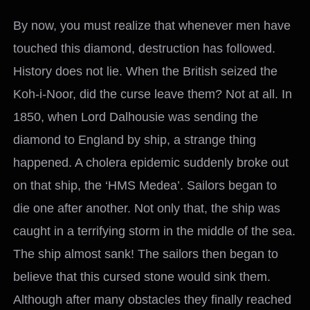
By now, you must realize that whenever men have
touched this diamond, destruction has followed.
History does not lie. When the British seized the
Koh-i-Noor, did the curse leave them? Not at all. In
1850, when Lord Dalhousie was sending the
diamond to England by ship, a strange thing
happened. A cholera epidemic suddenly broke out
on that ship, the ‘HMS Medea’. Sailors began to
die one after another. Not only that, the ship was
caught in a terrifying storm in the middle of the sea.
The ship almost sank! The sailors then began to
believe that this cursed stone would sink them.
Although after many obstacles they finally reached