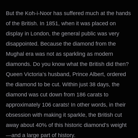
But the Koh-i-Noor has suffered much at the hands
of the British. In 1851, when it was placed on
display in London, the general public was very
disappointed. Because the diamond from the
Mughal era was not as sparkling as modern
diamonds. Do you know what the British did then?
Queen Victoria’s husband, Prince Albert, ordered
the diamond to be cut. Within just 38 days, the
diamond was cut down from 186 carats to
approximately 106 carats! In other words, in their
obsession with making it sparkle, the British cut
away about 40% of this historic diamond’s weight
—and a large part of history.