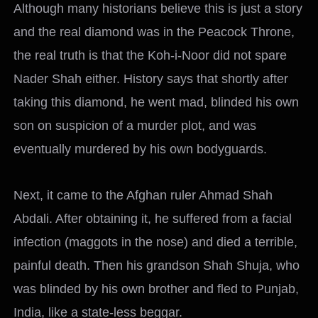
Although many historians believe this is just a story
and the real diamond was in the Peacock Throne,
the real truth is that the Koh-i-Noor did not spare
Nader Shah either. History says that shortly after
taking this diamond, he went mad, blinded his own
son on suspicion of a murder plot, and was
eventually murdered by his own bodyguards.
Next, it came to the Afghan ruler Ahmad Shah
Abdali. After obtaining it, he suffered from a facial
infection (maggots in the nose) and died a terrible,
painful death. Then his grandson Shah Shuja, who
was blinded by his own brother and fled to Punjab,
India, like a state-less beggar.