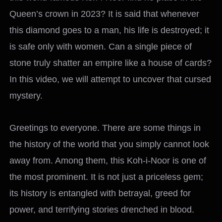
Queen’s crown in 2023? It is said that whenever
this diamond goes to a man, his life is destroyed; it
is safe only with women. Can a single piece of
stone truly shatter an empire like a house of cards?
In this video, we will attempt to uncover that cursed
mystery.
Greetings to everyone. There are some things in
the history of the world that you simply cannot look
away from. Among them, this Koh-i-Noor is one of
the most prominent. It is not just a priceless gem;
its history is entangled with betrayal, greed for
power, and terrifying stories drenched in blood.