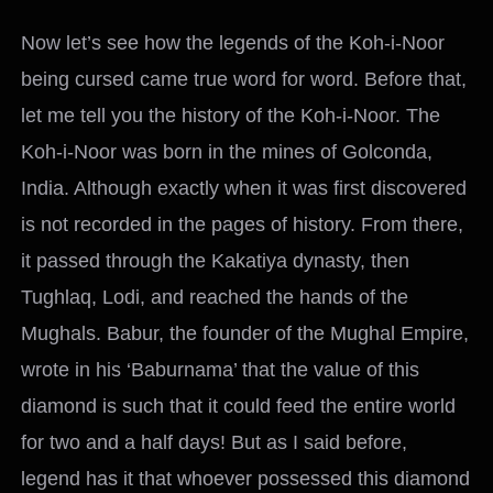
Now let’s see how the legends of the Koh-i-Noor
being cursed came true word for word. Before that,
let me tell you the history of the Koh-i-Noor. The
Koh-i-Noor was born in the mines of Golconda,
India. Although exactly when it was first discovered
is not recorded in the pages of history. From there,
it passed through the Kakatiya dynasty, then
Tughlaq, Lodi, and reached the hands of the
Mughals. Babur, the founder of the Mughal Empire,
wrote in his ‘Baburnama’ that the value of this
diamond is such that it could feed the entire world
for two and a half days! But as I said before,
legend has it that whoever possessed this diamond