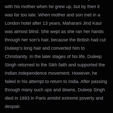
with his mother when he grew up, but by then it
was far too late. When mother and son met in a
London hotel after 13 years, Maharani Jind Kaur
was almost blind. She wept as she ran her hands
through her son’s hair, because the British had cut
Duleep’s long hair and converted him to
Christianity. In the later stages of his life, Duleep
Singh returned to the Sikh faith and supported the
Indian independence movement. However, he
failed in his attempt to return to India. After passing
through many such ups and downs, Duleep Singh
died in 1893 in Paris amidst extreme poverty and
despair.