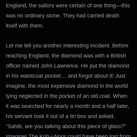
England, the sailors were certain of one thing—this
was no ordinary stone. They had carried death
itself with them.
Let me tell you another interesting incident. Before
reaching England, the diamond was with a British
officer named John Lawrence. He put the diamond
in his waistcoat pocket… and forgot about it! Just
imagine, the most expensive diamond in the world
lying neglected in the pocket of an old coat. When
it was searched for nearly a month and a half later,
his servant took it out of a tin box and asked,
“Sahib, are you talking about this piece of glass?”
Imagine! The Koh-i-Noor could have been lost from