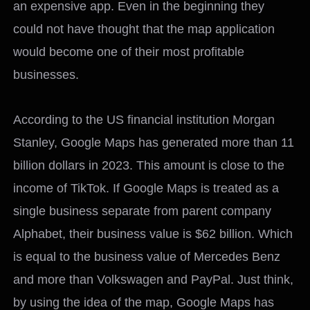
an expensive app. Even in the beginning they
could not have thought that the map application
would become one of their most profitable
businesses.
According to the US financial institution Morgan
Stanley, Google Maps has generated more than 11
billion dollars in 2023. This amount is close to the
income of TikTok. If Google Maps is treated as a
single business separate from parent company
Alphabet, their business value is $62 billion. Which
is equal to the business value of Mercedes Benz
and more than Volkswagen and PayPal. Just think,
by using the idea of the map, Google Maps has