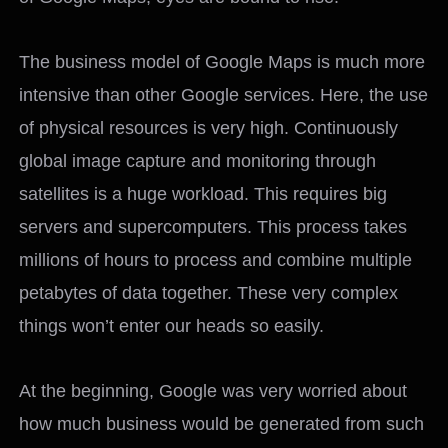
The business model of Google Maps is much more
intensive than other Google services. Here, the use
of physical resources is very high. Continuously
global image capture and monitoring through
satellites is a huge workload. This requires big
servers and supercomputers. This process takes
millions of hours to process and combine multiple
petabytes of data together. These very complex
things won’t enter our heads so easily.
At the beginning, Google was very worried about
how much business would be generated from such