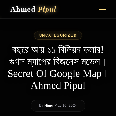
Ahmed
Pipul
HOME
CAREER HIGHLIGHTS
UNCATEGORIZED
VLOG
CONTACT
বছরে আয় ১১ বিলিয়ন ডলার!
গুগল ম্যাপের বিজনেস মডেল।
Secret Of Google Map।
Ahmed Pipul
|
By
Himu
May 16, 2024