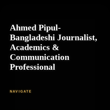
Ahmed Pipul-
Bangladeshi Journalist,
Academics &
Communication
Professional
NAVIGATE