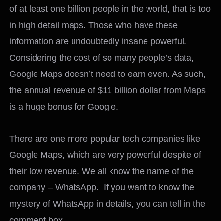
of at least one billion people in the world, that is too
in high detail maps. Those who have these
information are undoubtedly insane powerful.
Considering the cost of so many people’s data,
Google Maps doesn’t need to earn even. As such,
the annual revenue of $11 billion dollar from Maps
is a huge bonus for Google.
There are one more popular tech companies like
Google Maps, which are very powerful despite of
their low revenue. We all know the name of the
company – WhatsApp. If you want to know the
mystery of WhatsApp in details, you can tell in the
comment box.