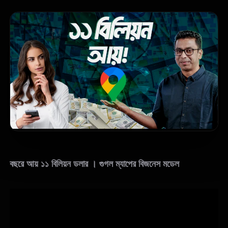
বছরে আয় ১১ বিলিয়ন ডলার । গুগল ম্যাপের বিজনেস মডেল