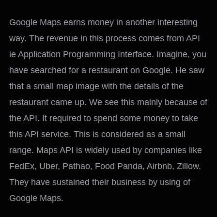
Google Maps earns money in another interesting
way. The revenue in this process comes from API
ie Application Programming Interface. Imagine, you
have searched for a restaurant on Google. He saw
that a small map image with the details of the
restaurant came up. We see this mainly because of
the API. It required to spend some money to take
this API service. This is considered as a small
range. Maps API is widely used by companies like
FedEx, Uber, Pathao, Food Panda, Airbnb, Zillow.
They have sustained their business by using of
Google Maps.