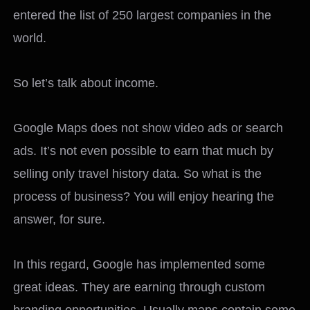
entered the list of 250 largest companies in the
world.
So let’s talk about income.
Google Maps does not show video ads or search
ads. It’s not even possible to earn that much by
selling only travel history data. So what is the
process of business? You will enjoy hearing the
answer, for sure.
In this regard, Google has implemented some
great ideas. They are earning through custom
branding opportunities. Usually maps contain some