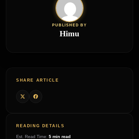
PUBLISHED BY
Himu
SHARE ARTICLE
READING DETAILS
Est. Read Time:
5 min read