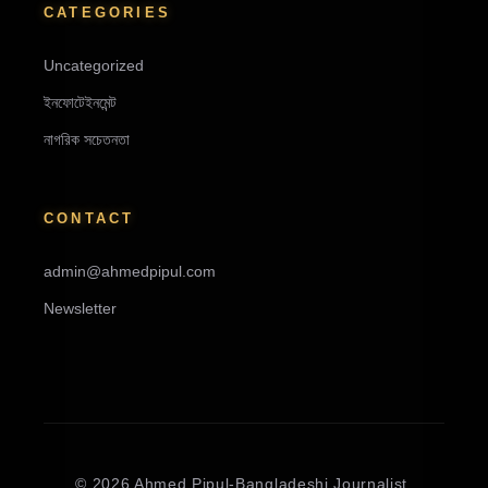
CATEGORIES
Uncategorized
ইনফোটেইনমেন্ট
নাগরিক সচেতনতা
CONTACT
admin@ahmedpipul.com
Newsletter
© 2026 Ahmed Pipul-Bangladeshi Journalist,