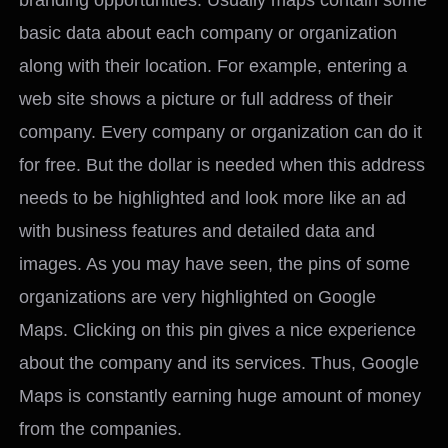
basic data about each company or organization
along with their location. For example, entering a
web site shows a picture or full address of their
company. Every company or organization can do it
for free. But the dollar is needed when this address
needs to be highlighted and look more like an ad
with business features and detailed data and
images. As you may have seen, the pins of some
organizations are very highlighted on Google
Maps. Clicking on this pin gives a nice experience
about the company and its services. Thus, Google
Maps is constantly earning huge amount of money
from the companies.