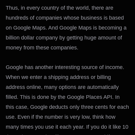
Thus, in every country of the world, there are
hundreds of companies whose business is based
on Google Maps. And Google Maps is becoming a
billion dollar company by getting huge amount of
money from these companies.
Google has another interesting source of income.
When we enter a shipping address or billing
address online, many options are automatically
filled. This is done by the Google Places API. In
this case, Google deducts only three cents for each
use. Even if the number is very low, think how
many times you use it each year. If you do it like 10